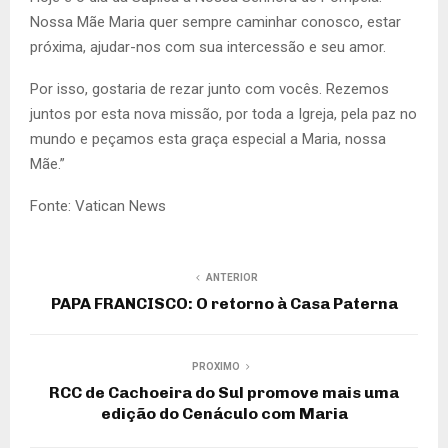
Nossa Mãe Maria quer sempre caminhar conosco, estar
próxima, ajudar-nos com sua intercessão e seu amor.
Por isso, gostaria de rezar junto com vocês. Rezemos
juntos por esta nova missão, por toda a Igreja, pela paz no
mundo e peçamos esta graça especial a Maria, nossa
Mãe.”
Fonte: Vatican News
ANTERIOR
PAPA FRANCISCO: O retorno à Casa Paterna
PROXIMO
RCC de Cachoeira do Sul promove mais uma
edição do Cenáculo com Maria