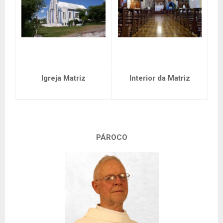
Igreja Matriz
Interior da Matriz
PÁROCO