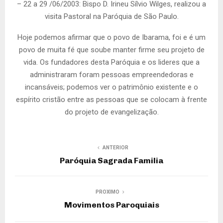
– 22 a 29 /06/2003: Bispo D. Irineu Sílvio Wilges, realizou a
visita Pastoral na Paróquia de São Paulo.
Hoje podemos afirmar que o povo de Ibarama, foi e é um
povo de muita fé que soube manter firme seu projeto de
vida. Os fundadores desta Paróquia e os lideres que a
administraram foram pessoas empreendedoras e
incansáveis; podemos ver o patrimônio existente e o
espírito cristão entre as pessoas que se colocam à frente
do projeto de evangelização.
ANTERIOR
Paróquia Sagrada Familia
PROXIMO
Movimentos Paroquiais