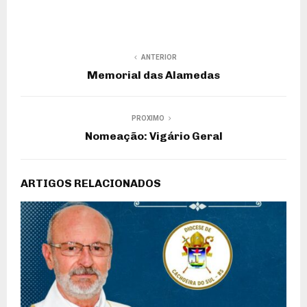
ANTERIOR
Memorial das Alamedas
PROXIMO
Nomeação: Vigário Geral
ARTIGOS RELACIONADOS