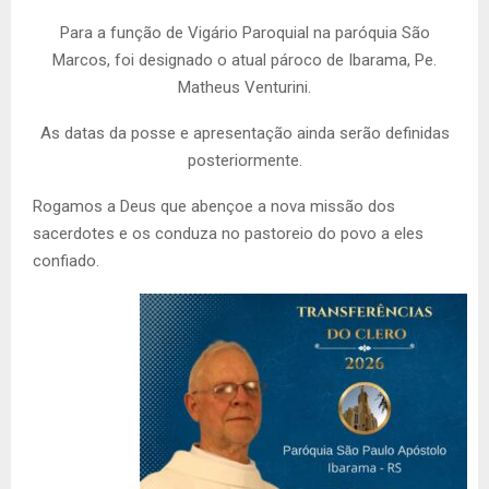
Para a função de Vigário Paroquial na paróquia São
Marcos, foi designado o atual pároco de Ibarama, Pe.
Matheus Venturini.
As datas da posse e apresentação ainda serão definidas
posteriormente.
Rogamos a Deus que abençoe a nova missão dos
sacerdotes e os conduza no pastoreio do povo a eles
confiado.