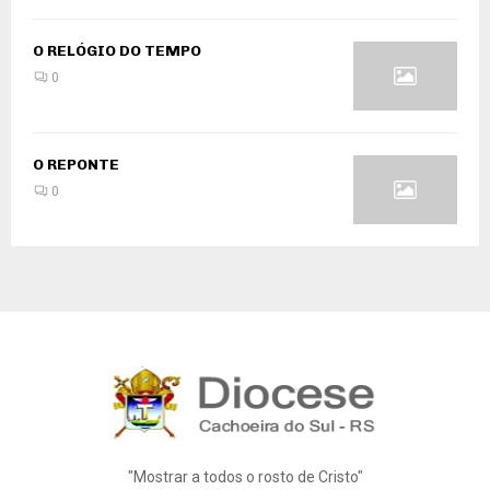
O RELÓGIO DO TEMPO
0
O REPONTE
0
"Mostrar a todos o rosto de Cristo"