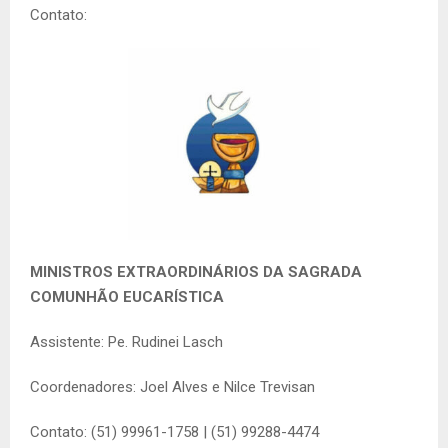
Contato:
MINISTROS EXTRAORDINÁRIOS DA SAGRADA
COMUNHÃO EUCARÍSTICA
Assistente: Pe. Rudinei Lasch
Coordenadores: Joel Alves e Nilce Trevisan
Contato: (51) 99961-1758 | (51) 99288-4474