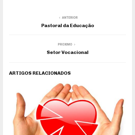
ANTERIOR
Pastoral da Educação
PROXIMO
Setor Vocacional
ARTIGOS RELACIONADOS