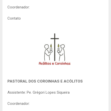
Coordenador:
Contato
PASTORAL DOS COROINHAS E ACÓLITOS
Assistente: Pe. Grégori Lopes Siqueira
Coordenador: