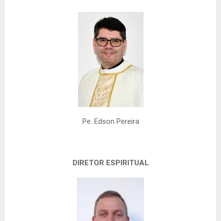
Pe. Edson Pereira
DIRETOR ESPIRITUAL