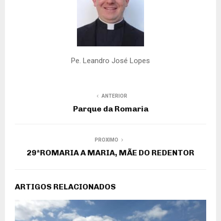
Pe. Leandro José Lopes
ANTERIOR
Parque da Romaria
PROXIMO
29ªROMARIA A MARIA, MÃE DO REDENTOR
ARTIGOS RELACIONADOS