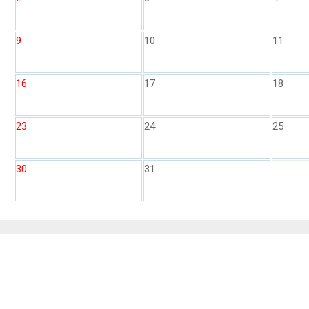
9
10
11
16
17
18
23
24
25
30
31