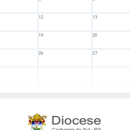
12
13
19
20
26
27