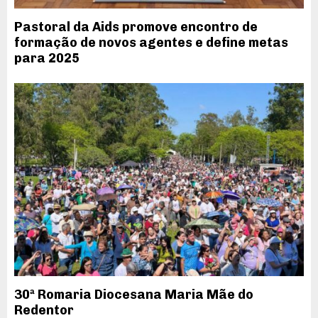
Pastoral da Aids promove encontro de
formação de novos agentes e define metas
para 2025
30ª Romaria Diocesana Maria Mãe do
Redentor