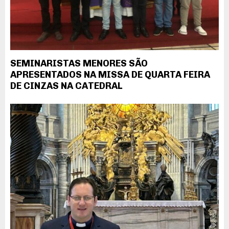
SEMINARISTAS MENORES SÃO
APRESENTADOS NA MISSA DE QUARTA FEIRA
DE CINZAS NA CATEDRAL