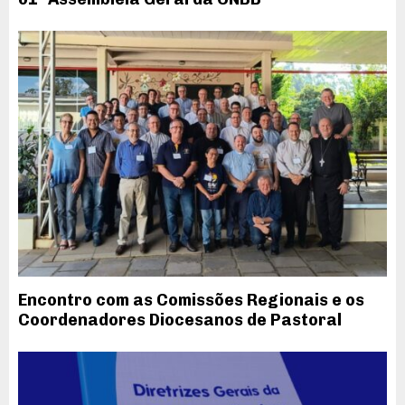
Encontro com as Comissões Regionais e os
Coordenadores Diocesanos de Pastoral