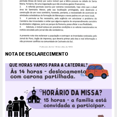
NOTA DE ESCLARECIMENTO