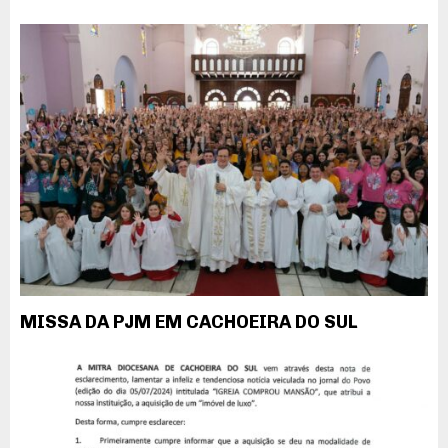
MISSA DA PJM EM CACHOEIRA DO SUL