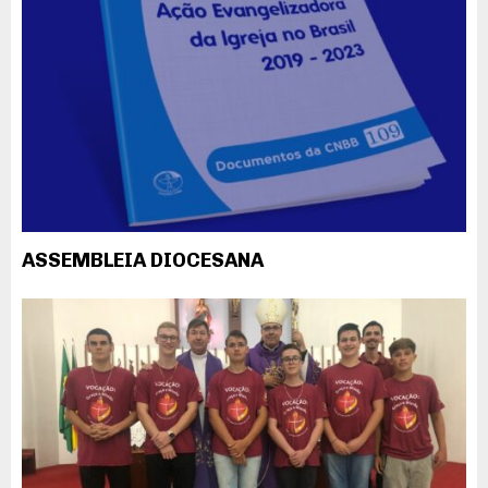
ASSEMBLEIA DIOCESANA