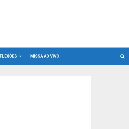
FLEXÕES
MISSA AO VIVO