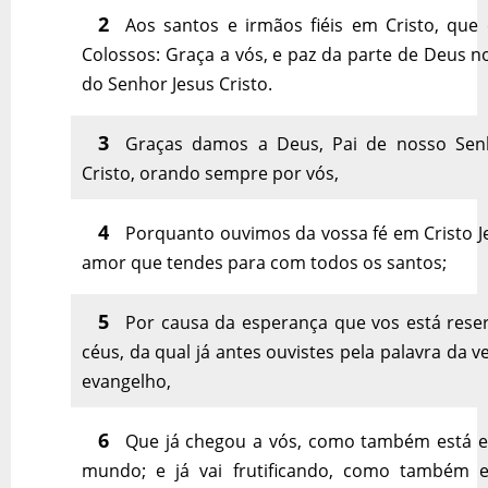
2
Aos santos e irmãos fiéis em Cristo, que
Colossos: Graça a vós, e paz da parte de Deus n
do Senhor Jesus Cristo.
3
Graças damos a Deus, Pai de nosso Sen
Cristo, orando sempre por vós,
4
Porquanto ouvimos da vossa fé em Cristo J
amor que tendes para com todos os santos;
5
Por causa da esperança que vos está rese
céus, da qual já antes ouvistes pela palavra da 
evangelho,
6
Que já chegou a vós, como também está 
mundo; e já vai frutificando, como também e